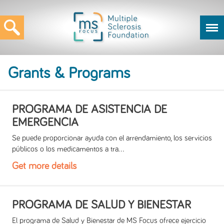
Grants & Programs
PROGRAMA DE ASISTENCIA DE
EMERGENCIA
Se puede proporcionar ayuda con el arrendamiento, los servicios
públicos o los medicamentos a tra...
Get more details
PROGRAMA DE SALUD Y BIENESTAR
El programa de Salud y Bienestar de MS Focus ofrece ejercicio