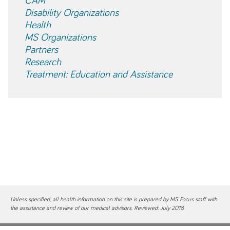
CAM
Disability Organizations
Health
MS Organizations
Partners
Research
Treatment: Education and Assistance
Unless specified, all health information on this site is prepared by MS Focus staff with
the assistance and review of our medical advisors. Reviewed: July 2018.