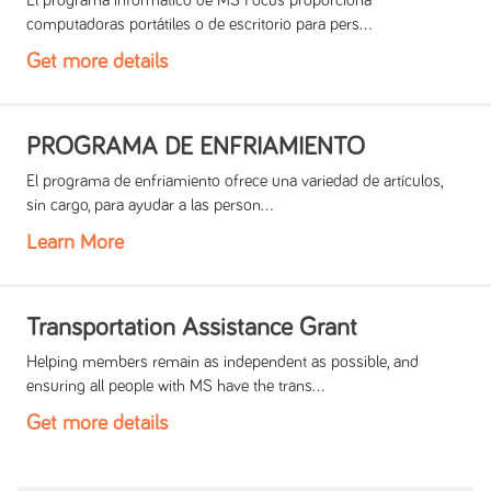
El programa informático de MS Focus proporciona
computadoras portátiles o de escritorio para pers...
Get more details
PROGRAMA DE ENFRIAMIENTO
El programa de enfriamiento ofrece una variedad de artículos,
sin cargo, para ayudar a las person...
Learn More
Transportation Assistance Grant
Helping members remain as independent as possible, and
ensuring all people with MS have the trans...
Get more details