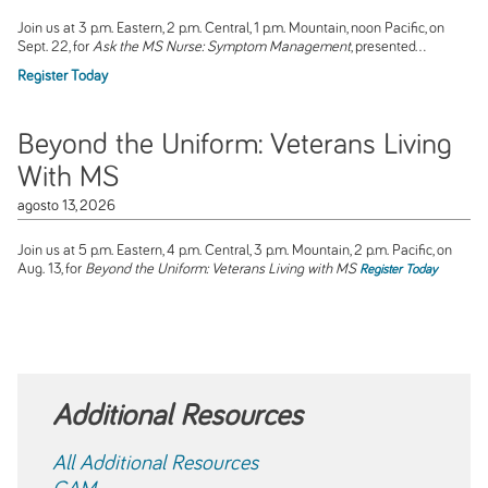
Join us at 3 p.m. Eastern, 2 p.m. Central, 1 p.m. Mountain, noon Pacific, on
Sept. 22, for
Ask the MS Nurse: Symptom Management
, presented...
Register Today
Beyond the Uniform: Veterans Living
With MS
agosto 13, 2026
Join us at 5 p.m. Eastern, 4 p.m. Central, 3 p.m. Mountain, 2 p.m. Pacific, on
Aug. 13, for
Beyond the Uniform: Veterans Living with MS
Register Today
Additional Resources
All Additional Resources