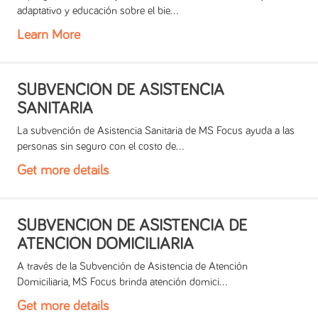
adaptativo y educación sobre el bie...
Learn More
SUBVENCIÓN DE ASISTENCIA
SANITARIA
La subvención de Asistencia Sanitaria de MS Focus ayuda a las
personas sin seguro con el costo de...
Get more details
SUBVENCIÓN DE ASISTENCIA DE
ATENCIÓN DOMICILIARIA
A través de la Subvención de Asistencia de Atención
Domiciliaria, MS Focus brinda atención domici...
Get more details