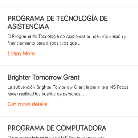
PROGRAMA DE TECNOLOGÍA DE
ASISTENCIAA
El Programa de Tecnología de Asistencia brinda información y
financiamiento para dispositivos que...
Learn More
Brighter Tomorrow Grant
La subvención Brighter Tomorrow Grant le permite a MS Focus
hacer realidad los sueños de personas...
Get more details
PROGRAMA DE COMPUTADORA