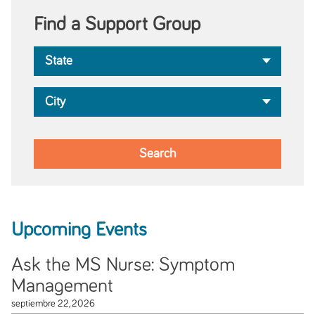
Find a Support Group
Upcoming Events
Ask the MS Nurse: Symptom
Management
septiembre 22, 2026