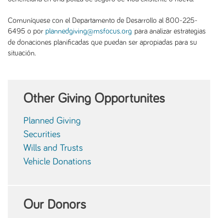
Comuníquese con el Departamento de Desarrollo al 800-225-
6495 o por
para analizar estrategias
plannedgiving@msfocus.org
de donaciones planificadas que puedan ser apropiadas para su
situación.
Other Giving Opportunites
Planned Giving
Securities
Wills and Trusts
Vehicle Donations
Our Donors