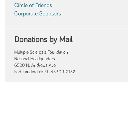
Circle of Friends
Corporate Sponsors
Donations by Mail
Multiple Sclerosis Foundation
National Headquarters
6520 N. Andrews Ave
Fort Lauderdale, FL 33309-2132