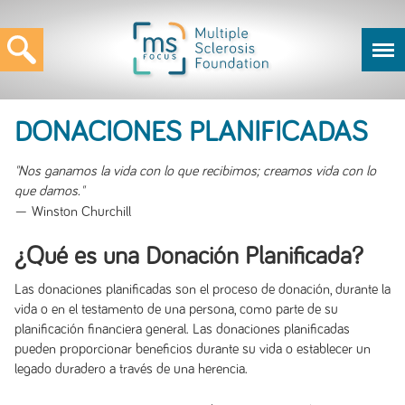
DONACIONES PLANIFICADAS
"Nos ganamos la vida con lo que recibimos; creamos vida con lo
que damos."
— Winston Churchill
¿Qué es una Donación Planificada?
Las donaciones planificadas son el proceso de donación, durante la
vida o en el testamento de una persona, como parte de su
planificación financiera general. Las donaciones planificadas
pueden proporcionar beneficios durante su vida o establecer un
legado duradero a través de una herencia.