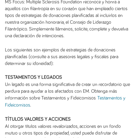
MS Focus: Multiple Sclerosis Foundation reconoce y honra a
aquellos con filantropía en su corazón que han empleado ciertos
tipos de estrategias de donaciones planificadas al incluirlos en
nuestra organización honoraria, el Consejo de Liderazgo
Filantrópico. Simplemente llámenos, solicite, complete y devuelva
una declaración de intenciones.
Los siguientes son ejemplos de estrategias de donaciones
planificadas (consulte a sus asesores legales y fiscales para
determinar su idoneidad):
TESTAMENTOS Y LEGADOS
Un legado es una forma significativa de crear un recordatorio que
perdura para ayudar a los afectados con EM. Obtenga más
información sobre Testamentos y Fideicomisos
Testamentos y
.
Fideicomisos
TÍTULOS VALORES Y ACCIONES
Al otorgar títulos valores revalorizados, acciones en un fondo
mutuo u otros tipos de propiedad, usted puede disfrutar de